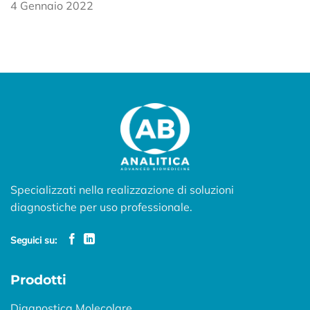
4 Gennaio 2022
Specializzati nella realizzazione di soluzioni
diagnostiche per uso professionale.
Seguici su:
Prodotti
Diagnostica Molecolare