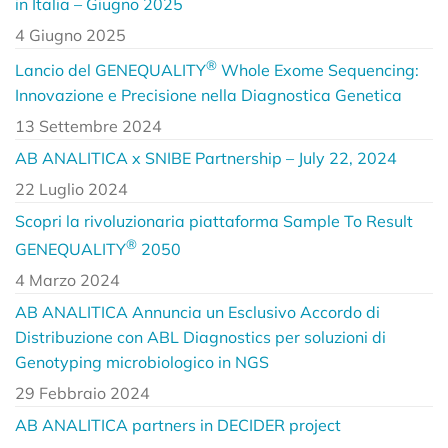
in Italia – Giugno 2025
4 Giugno 2025
®
Lancio del GENEQUALITY
Whole Exome Sequencing:
Innovazione e Precisione nella Diagnostica Genetica
13 Settembre 2024
AB ANALITICA x SNIBE Partnership – July 22, 2024
22 Luglio 2024
Scopri la rivoluzionaria piattaforma Sample To Result
®
GENEQUALITY
2050
4 Marzo 2024
AB ANALITICA Annuncia un Esclusivo Accordo di
Distribuzione con ABL Diagnostics per soluzioni di
Genotyping microbiologico in NGS
29 Febbraio 2024
AB ANALITICA partners in DECIDER project