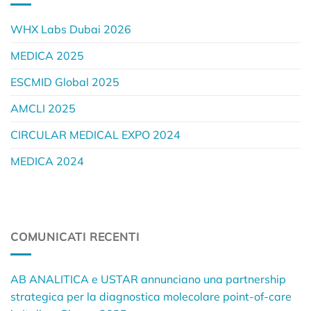
WHX Labs Dubai 2026
MEDICA 2025
ESCMID Global 2025
AMCLI 2025
CIRCULAR MEDICAL EXPO 2024
MEDICA 2024
COMUNICATI RECENTI
AB ANALITICA e USTAR annunciano una partnership
strategica per la diagnostica molecolare point-of-care