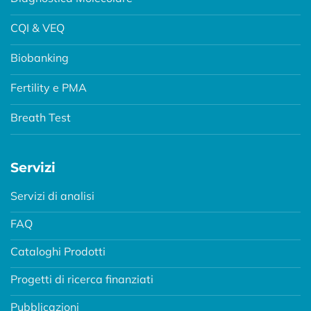
CQI & VEQ
Biobanking
Fertility e PMA
Breath Test
Servizi
Servizi di analisi
FAQ
Cataloghi Prodotti
Progetti di ricerca finanziati
Pubblicazioni