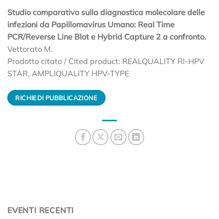
Studio comparativo sulla diagnostica molecolare delle
infezioni da Papillomavirus Umano: Real Time
PCR/Reverse Line Blot e Hybrid Capture 2 a confronto.
Vettorato M.
Prodotto citato / Cited product: REALQUALITY RI-HPV
STAR, AMPLIQUALITY HPV-TYPE
RICHIEDI PUBBLICAZIONE
EVENTI RECENTI