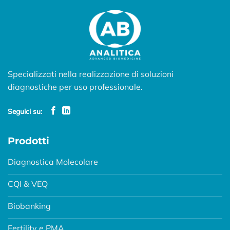
Specializzati nella realizzazione di soluzioni
diagnostiche per uso professionale.
Seguici su:
Prodotti
Diagnostica Molecolare
CQI & VEQ
Biobanking
Fertility e PMA