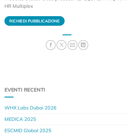
HR Multiplex
RICHIEDI PUBBLICAZIONE
EVENTI RECENTI
WHX Labs Dubai 2026
MEDICA 2025
ESCMID Global 2025