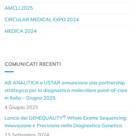
AMCLI 2025
CIRCULAR MEDICAL EXPO 2024
MEDICA 2024
COMUNICATI RECENTI
AB ANALITICA e USTAR annunciano una partnership
strategica per la diagnostica molecolare point-of-care
in Italia – Giugno 2025
4 Giugno 2025
®
Lancio del GENEQUALITY
Whole Exome Sequencing:
Innovazione e Precisione nella Diagnostica Genetica
13 Settembre 2024