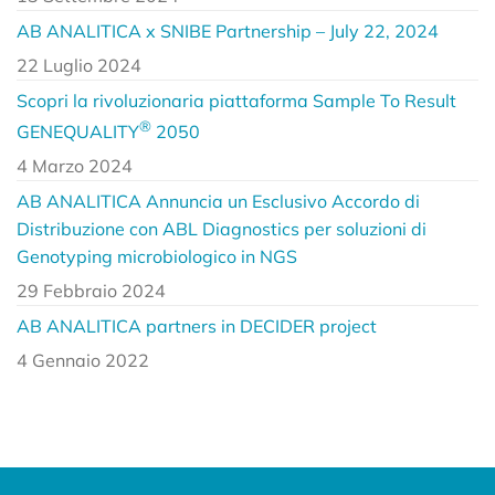
AB ANALITICA x SNIBE Partnership – July 22, 2024
22 Luglio 2024
Scopri la rivoluzionaria piattaforma Sample To Result
®
GENEQUALITY
2050
4 Marzo 2024
AB ANALITICA Annuncia un Esclusivo Accordo di
Distribuzione con ABL Diagnostics per soluzioni di
Genotyping microbiologico in NGS
29 Febbraio 2024
AB ANALITICA partners in DECIDER project
4 Gennaio 2022