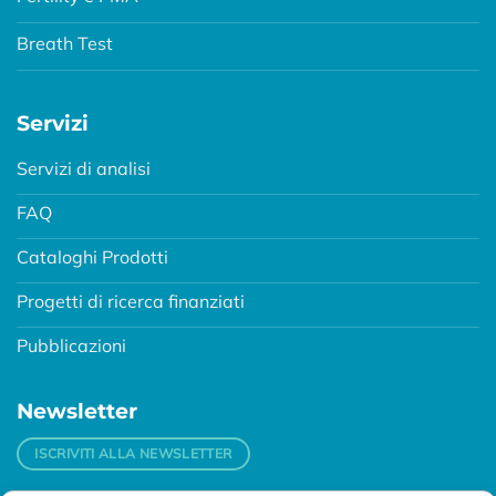
Breath Test
Servizi
Servizi di analisi
FAQ
Cataloghi Prodotti
Progetti di ricerca finanziati
Pubblicazioni
Newsletter
ISCRIVITI ALLA NEWSLETTER