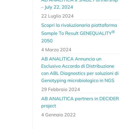
– July 22, 2024
22 Luglio 2024
Scopri la rivoluzionaria piattaforma
®
Sample To Result GENEQUALITY
2050
4 Marzo 2024
AB ANALITICA Annuncia un
Esclusivo Accordo di Distribuzione
con ABL Diagnostics per soluzioni di
Genotyping microbiologico in NGS
29 Febbraio 2024
AB ANALITICA partners in DECIDER
project
4 Gennaio 2022