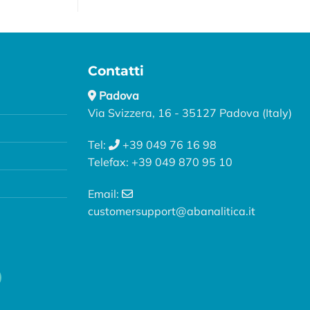
Contatti
Padova
Via Svizzera, 16 - 35127 Padova (Italy)
Tel:
+39 049 76 16 98
Telefax: +39 049 870 95 10
Email:
customersupport@abanalitica.it