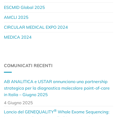
ESCMID Global 2025
AMCLI 2025
CIRCULAR MEDICAL EXPO 2024
MEDICA 2024
COMUNICATI RECENTI
AB ANALITICA e USTAR annunciano una partnership
strategica per la diagnostica molecolare point-of-care
in Italia – Giugno 2025
4 Giugno 2025
®
Lancio del GENEQUALITY
Whole Exome Sequencing: