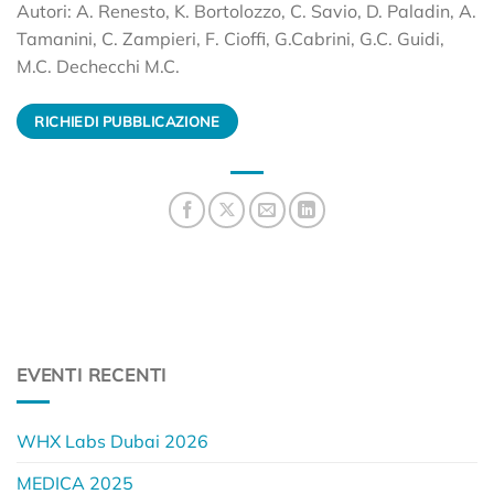
Autori: A. Renesto, K. Bortolozzo, C. Savio, D. Paladin, A.
Tamanini, C. Zampieri, F. Cioffi, G.Cabrini, G.C. Guidi,
M.C. Dechecchi M.C.
RICHIEDI PUBBLICAZIONE
EVENTI RECENTI
WHX Labs Dubai 2026
MEDICA 2025