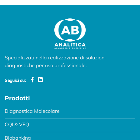
Specializzati nella realizzazione di soluzioni
diagnostiche per uso professionale.
Seguici su:
Prodotti
Diagnostica Molecolare
CQI & VEQ
Biobanking