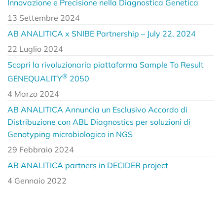
Innovazione e Precisione nella Diagnostica Genetica
13 Settembre 2024
AB ANALITICA x SNIBE Partnership – July 22, 2024
22 Luglio 2024
Scopri la rivoluzionaria piattaforma Sample To Result
®
GENEQUALITY
2050
4 Marzo 2024
AB ANALITICA Annuncia un Esclusivo Accordo di
Distribuzione con ABL Diagnostics per soluzioni di
Genotyping microbiologico in NGS
29 Febbraio 2024
AB ANALITICA partners in DECIDER project
4 Gennaio 2022