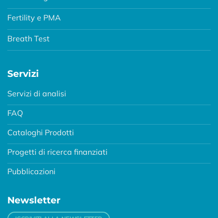
Fertility e PMA
Breath Test
Servizi
Servizi di analisi
FAQ
Cataloghi Prodotti
Progetti di ricerca finanziati
Pubblicazioni
Newsletter