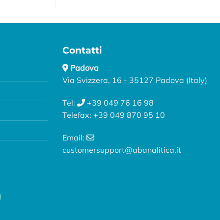
Contatti
Padova
Via Svizzera, 16 - 35127 Padova (Italy)
Tel:
+39 049 76 16 98
Telefax: +39 049 870 95 10
Email:
customersupport@abanalitica.it