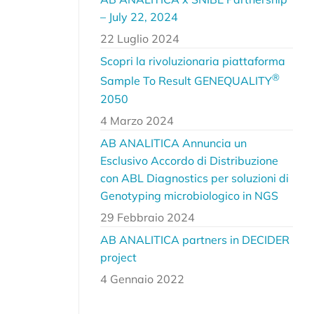
– July 22, 2024
22 Luglio 2024
Scopri la rivoluzionaria piattaforma
®
Sample To Result GENEQUALITY
2050
4 Marzo 2024
AB ANALITICA Annuncia un
Esclusivo Accordo di Distribuzione
con ABL Diagnostics per soluzioni di
Genotyping microbiologico in NGS
29 Febbraio 2024
AB ANALITICA partners in DECIDER
project
4 Gennaio 2022