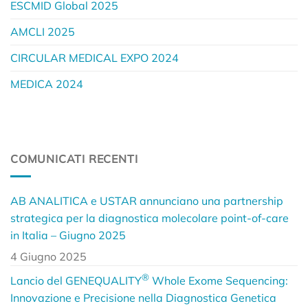
ESCMID Global 2025
AMCLI 2025
CIRCULAR MEDICAL EXPO 2024
MEDICA 2024
COMUNICATI RECENTI
AB ANALITICA e USTAR annunciano una partnership
strategica per la diagnostica molecolare point-of-care
in Italia – Giugno 2025
4 Giugno 2025
®
Lancio del GENEQUALITY
Whole Exome Sequencing:
Innovazione e Precisione nella Diagnostica Genetica