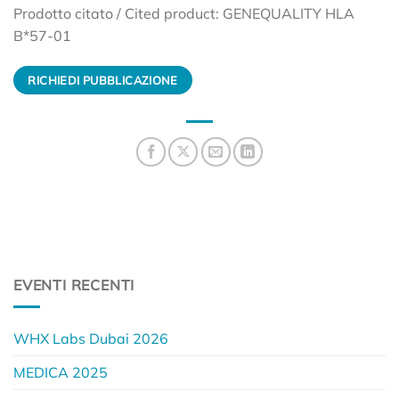
Prodotto citato / Cited product: GENEQUALITY HLA
B*57-01
RICHIEDI PUBBLICAZIONE
EVENTI RECENTI
WHX Labs Dubai 2026
MEDICA 2025