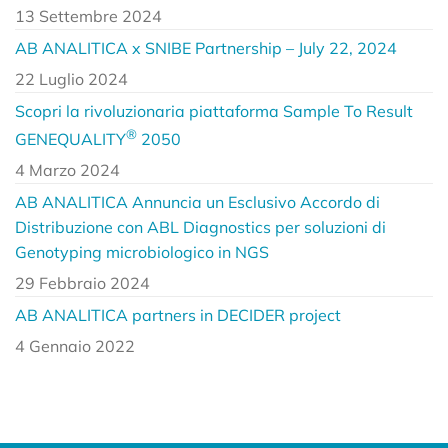
13 Settembre 2024
AB ANALITICA x SNIBE Partnership – July 22, 2024
22 Luglio 2024
Scopri la rivoluzionaria piattaforma Sample To Result
®
GENEQUALITY
2050
4 Marzo 2024
AB ANALITICA Annuncia un Esclusivo Accordo di
Distribuzione con ABL Diagnostics per soluzioni di
Genotyping microbiologico in NGS
29 Febbraio 2024
AB ANALITICA partners in DECIDER project
4 Gennaio 2022