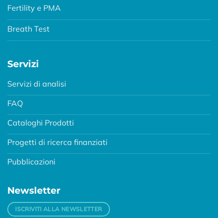
Fertility e PMA
Breath Test
Servizi
Servizi di analisi
FAQ
Cataloghi Prodotti
Progetti di ricerca finanziati
Pubblicazioni
Newsletter
ISCRIVITI ALLA NEWSLETTER