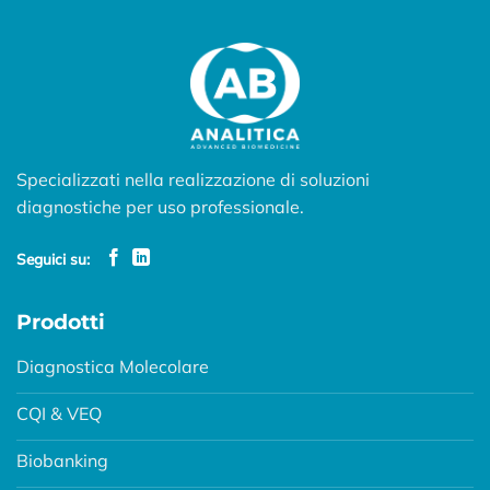
Specializzati nella realizzazione di soluzioni
diagnostiche per uso professionale.
Seguici su:
Prodotti
Diagnostica Molecolare
CQI & VEQ
Biobanking