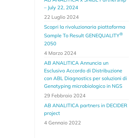
– July 22, 2024
22 Luglio 2024
Scopri la rivoluzionaria piattaforma
®
Sample To Result GENEQUALITY
2050
4 Marzo 2024
AB ANALITICA Annuncia un
Esclusivo Accordo di Distribuzione
con ABL Diagnostics per soluzioni di
Genotyping microbiologico in NGS
29 Febbraio 2024
AB ANALITICA partners in DECIDER
project
4 Gennaio 2022