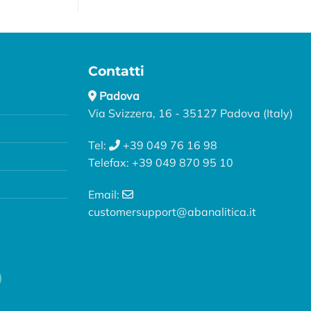
Contatti
Padova
Via Svizzera, 16 - 35127 Padova (Italy)
Tel:
+39 049 76 16 98
Telefax: +39 049 870 95 10
Email:
customersupport@abanalitica.it