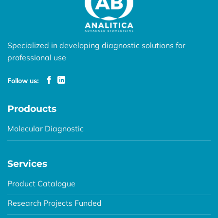
Specialized in developing diagnostic solutions for
professional use
Follow us:
Prodoucts
Molecular Diagnostic
Services
Product Catalogue
Research Projects Funded