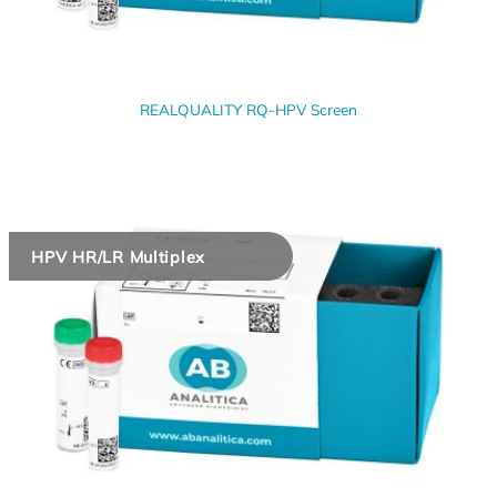
REALQUALITY RQ-HPV Screen
HPV HR/LR Multiplex