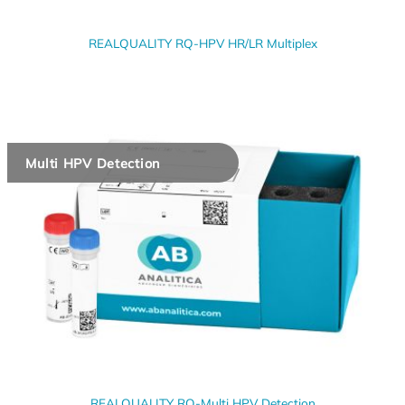
REALQUALITY RQ-HPV HR/LR Multiplex
Multi HPV Detection
REALQUALITY RQ-Multi HPV Detection