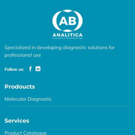
Specialized in developing diagnostic solutions for
professional use
Follow us:
Prodoucts
Molecular Diagnostic
Services
Product Catalogue