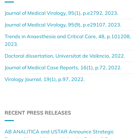
Journal of Medical Virology, 95(1), p.e2792, 2023.
Journal of Medical Virology, 95(9), p.e29107, 2023.
Trends in Anaesthesia and Critical Care, 48, p.101208,
2023.
Doctoral dissertation, Universitat de València, 2022.
Journal of Medical Case Reports, 16(1), p.72, 2022.
Virology Journal, 19(1), p.97, 2022.
RECENT PRESS RELEASES
AB ANALITICA and USTAR Announce Strategic