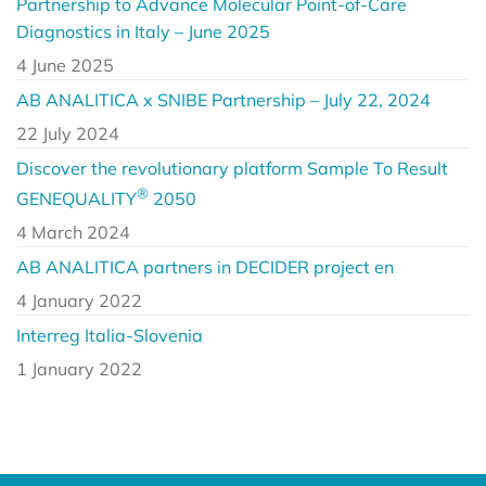
Partnership to Advance Molecular Point-of-Care
Diagnostics in Italy – June 2025
4 June 2025
AB ANALITICA x SNIBE Partnership – July 22, 2024
22 July 2024
Discover the revolutionary platform Sample To Result
®
GENEQUALITY
2050
4 March 2024
AB ANALITICA partners in DECIDER project en
4 January 2022
Interreg Italia-Slovenia
1 January 2022