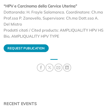
“HPV e Carcinoma della Cervice Uterina”
Dottoranda: H. Frayle Salamanca. Coordinatore: Ch.ma
Prof.ssa P. Zanovello, Supervisore: Ch.ma Dott.ssa A.
Del Mistro
Prodotti citati / Cited products: AMPLIQUALITY HPV HS
Bio, AMPLIQUALITY HPV TYPE
REQUEST PUBLICATION
RECENT EVENTS