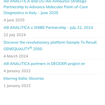
AB ANALITICA and USTAR Announce Strategic
Partnership to Advance Molecular Point-of-Care
Diagnostics in Italy – June 2025
4 June 2025
AB ANALITICA x SNIBE Partnership – July 22, 2024
22 July 2024
Discover the revolutionary platform Sample To Result
®
GENEQUALITY
2050
4 March 2024
AB ANALITICA partners in DECIDER project en
4 January 2022
Interreg Italia-Slovenia
1 January 2022