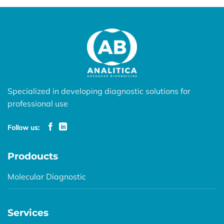
Specialized in developing diagnostic solutions for
professional use
Follow us:
Prodoucts
Molecular Diagnostic
Services