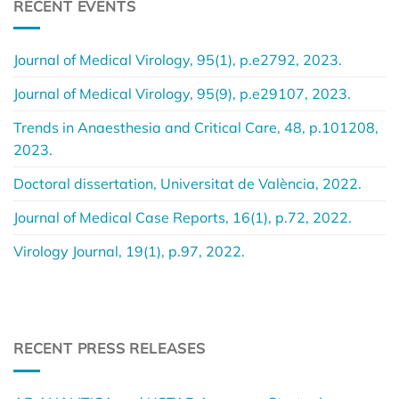
RECENT EVENTS
Journal of Medical Virology, 95(1), p.e2792, 2023.
Journal of Medical Virology, 95(9), p.e29107, 2023.
Trends in Anaesthesia and Critical Care, 48, p.101208,
2023.
Doctoral dissertation, Universitat de València, 2022.
Journal of Medical Case Reports, 16(1), p.72, 2022.
Virology Journal, 19(1), p.97, 2022.
RECENT PRESS RELEASES